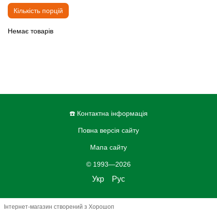
Кількість порцій
Немає товарів
☎️ Контактна інформація
Повна версія сайту
Мапа сайту
© 1993—2026
Укр
Рус
Інтернет-магазин створений з Хорошоп