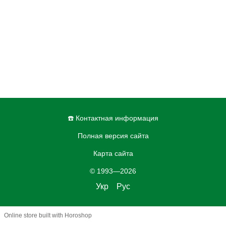
☎️ Контактная информация
Полная версия сайта
Карта сайта
© 1993—2026
Укр
Рус
Online store built with Horoshop