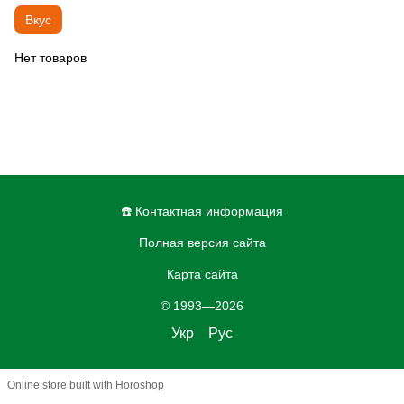
Вкус
Нет товаров
☎️ Контактная информация
Полная версия сайта
Карта сайта
© 1993—2026
Укр
Рус
Online store built with Horoshop