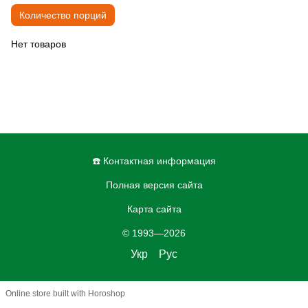
Количество порций
Нет товаров
☎️ Контактная информация
Полная версия сайта
Карта сайта
© 1993—2026
Укр
Рус
Online store built with Horoshop