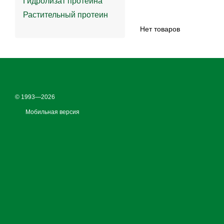
Гидролизат протеина
Растительный протеин
Нет товаров
© 1993—2026
Мобильная версия