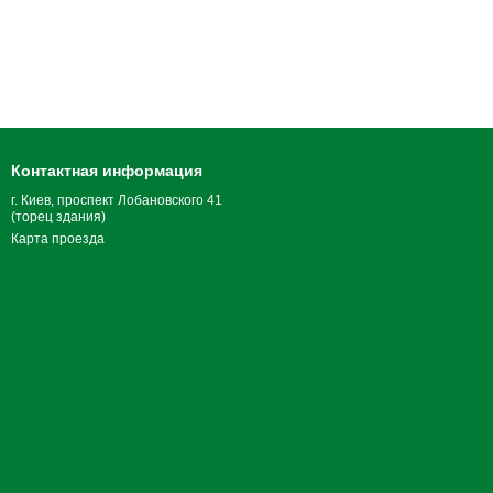
Контактная информация
г. Киев, проспект Лобановского 41
(торец здания)
Карта проезда