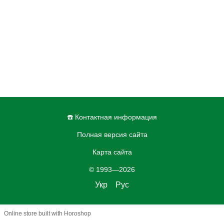
☎️ Контактная информация
Полная версия сайта
Карта сайта
© 1993—2026
Укр
Рус
Online store built with Horoshop