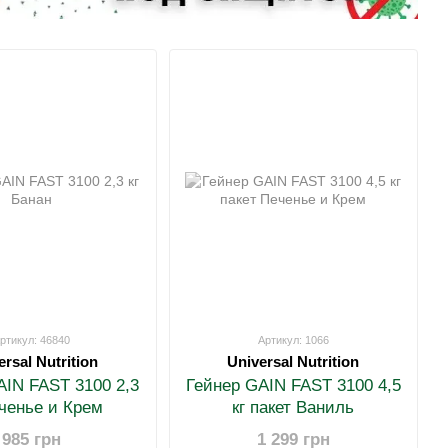
ртикул: 46840
Артикул: 1066
ersal Nutrition
Universal Nutrition
AIN FAST 3100 2,3
Гейнер GAIN FAST 3100 4,5
еченье и Крем
кг пакет Ваниль
985 грн
1 299 грн