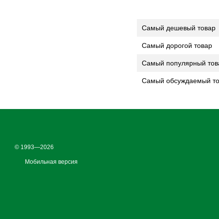
Самый дешевый товар
Самый дорогой товар
Самый популярный тов
Самый обсуждаемый т
© 1993—2026
Мобильная версия