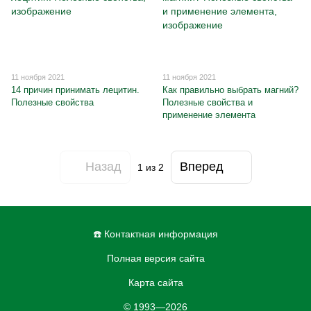
11 ноября 2021
11 ноября 2021
14 причин принимать лецитин.
Как правильно выбрать магний?
Полезные свойства
Полезные свойства и
применение элемента
Назад
Вперед
1
из 2
☎️ Контактная информация
Полная версия сайта
Карта сайта
© 1993—2026