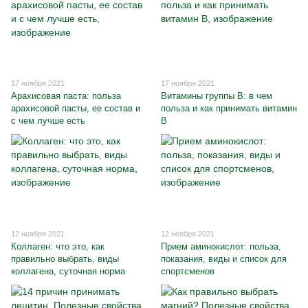
17 ноября 2021
17 ноября 2021
Арахисовая паста: польза
Витамины группы B: в чем
арахисовой пасты, ее состав и
польза и как принимать витамин
с чем лучше есть
B
12 ноября 2021
12 ноября 2021
Коллаген: что это, как
Прием аминокислот: польза,
правильно выбрать, виды
показания, виды и список для
коллагена, суточная норма
спортсменов