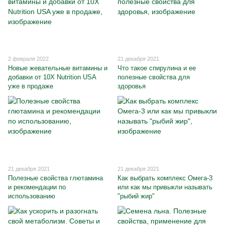
2 февраля 2022
21 декабря 2021
Новые жевательные витамины и
Что такое спирулина и ее
добавки от 10X Nutrition USA
полезные свойства для
уже в продаже
здоровья
21 декабря 2021
21 декабря 2021
Полезные свойства глютамина
Как выбрать комплекс Омега-3
и рекомендации по
или как мы привыкли называть
использованию
"рыбий жир"