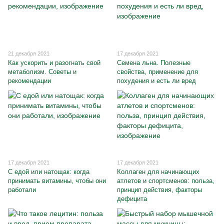
21 декабря 2021
17 декабря 2021
Как ускорить и разогнать свой
Семена льна. Полезные
метаболизм. Советы и
свойства, применение для
рекомендации
похудения и есть ли вред
17 декабря 2021
17 декабря 2021
С едой или натощак: когда
Коллаген для начинающих
принимать витамины, чтобы они
атлетов и спортсменов: польза,
работали
принцип действия, факторы
дефицита