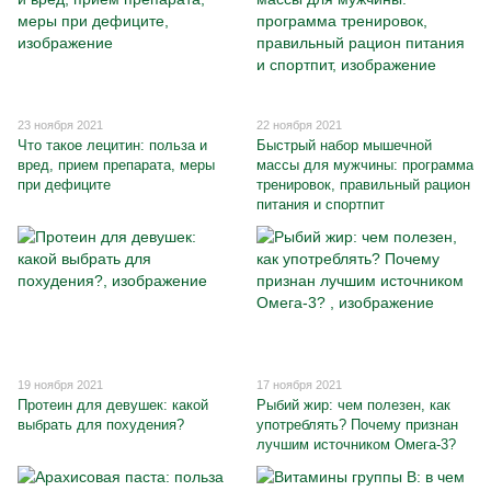
23 ноября 2021
22 ноября 2021
Что такое лецитин: польза и
Быстрый набор мышечной
вред, прием препарата, меры
массы для мужчины: программа
при дефиците
тренировок, правильный рацион
питания и спортпит
19 ноября 2021
17 ноября 2021
Протеин для девушек: какой
Рыбий жир: чем полезен, как
выбрать для похудения?
употреблять? Почему признан
лучшим источником Омега-3?