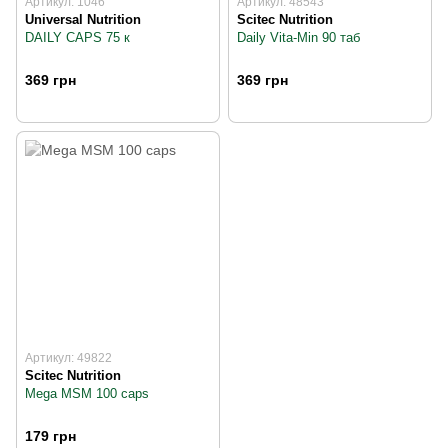
Артикул: 1046
Артикул: 48543
Universal Nutrition
Scitec Nutrition
DAILY CAPS 75 к
Daily Vita-Min 90 таб
369 грн
369 грн
Артикул: 49822
Scitec Nutrition
Mega MSM 100 caps
179 грн