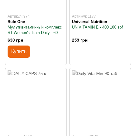
Артикул: 974
Артикул: 1177
Rule One
Universal Nutrition
Мультивитаминный комплекс
UN VITAMIN E - 400 100 sof
R1 Women's Train Daily - 60
таблеток
630 грн
259 грн
Купить