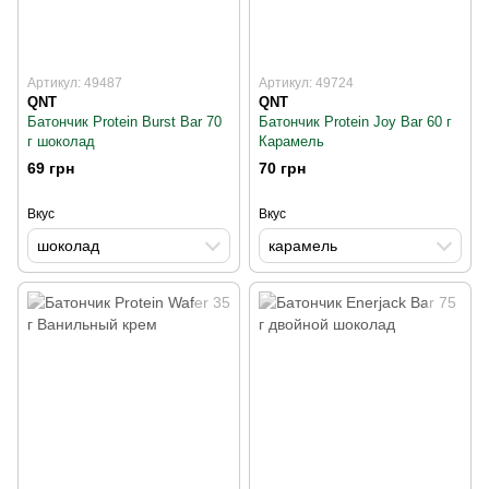
Артикул: 49487
Артикул: 49724
QNT
QNT
Батончик Protein Burst Bar 70
Батончик Protein Joy Bar 60 г
г шоколад
Карамель
69 грн
70 грн
Вкус
Вкус
шоколад
карамель