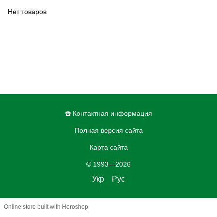
Нет товаров
☎️ Контактная информация
Полная версия сайта
Карта сайта
© 1993—2026
Укр
Рус
Online store built with Horoshop