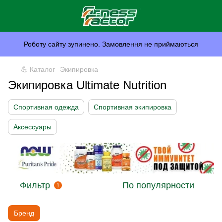
Роботу сайту зупинено. Замовлення не приймаються
💪 Каталог
Экипировка
Экипировка Ultimate Nutrition
Спортивная одежда
Спортивная экипировка
Аксессуары
Фильтр
По популярности
1
Бренд