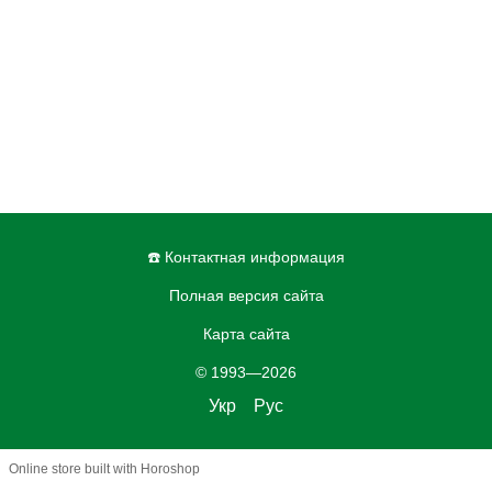
☎️ Контактная информация
Полная версия сайта
Карта сайта
© 1993—2026
Укр
Рус
Online store built with Horoshop