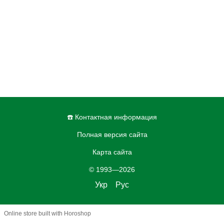
☎️ Контактная информация
Полная версия сайта
Карта сайта
© 1993—2026
Укр
Рус
Online store built with Horoshop