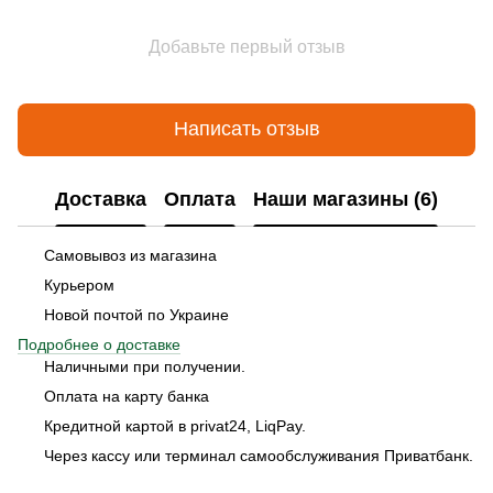
Добавьте первый отзыв
Написать отзыв
Доставка
Оплата
Наши магазины (6)
Самовывоз из магазина
Курьером
Новой почтой по Украине
Подробнее о доставке
Наличными при получении.
Оплата на карту банка
Кредитной картой в privat24, LiqPay.
Через кассу или терминал самообслуживания Приватбанк.