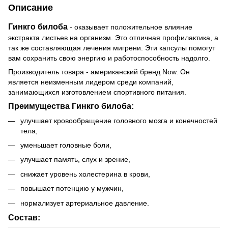
Описание
Гинкго билоба
- оказывает положительное влияние
экстракта листьев на организм. Это отличная профилактика, а
так же составляющая лечения мигрени. Эти капсулы помогут
вам сохранить свою энергию и работоспособность надолго.
Производитель товара - американский бренд Now. Он
является неизменным лидером среди компаний,
занимающихся изготовлением спортивного питания.
Преимущества Гинкго билоба:
улучшает кровообращение головного мозга и конечностей
тела,
уменьшает головные боли,
улучшает память, слух и зрение,
снижает уровень холестерина в крови,
повышает потенцию у мужчин,
нормализует артериальное давление.
Состав: