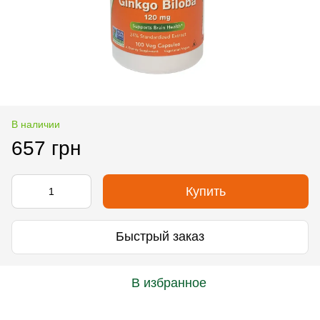
В наличии
657 грн
Купить
Быстрый заказ
В избранное