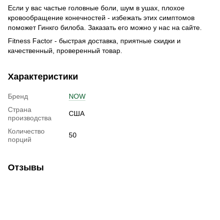
Если у вас частые головные боли, шум в ушах, плохое
кровообращение конечностей - избежать этих симптомов
поможет Гинкго билоба. Заказать его можно у нас на сайте.
Fitness Factor - быстрая доставка, приятные скидки и
качественный, проверенный товар.
Характеристики
Бренд
NOW
Страна
США
производства
Количество
50
порций
Отзывы