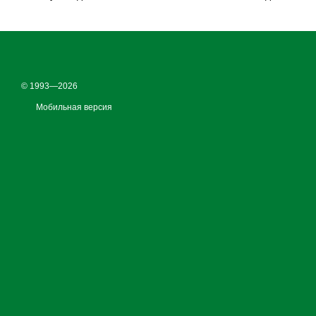
© 1993—2026
Мобильная версия