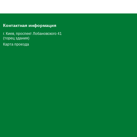
Контактная информация
г. Киев, проспект Лобановского 41
(торец здания)
Карта проезда