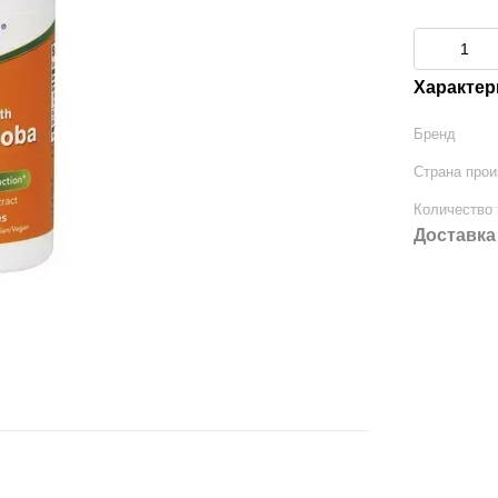
Характер
Бренд
Страна прои
Количество
Доставка