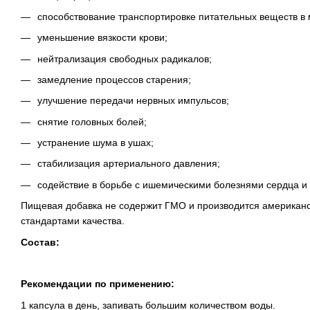
способствование транспортировке питательных веществ в 
уменьшение вязкости крови;
нейтрализация свободных радикалов;
замедление процессов старения;
улучшение передачи нервных импульсов;
снятие головных болей;
устранение шума в ушах;
стабилизация артериального давления;
содействие в борьбе с ишемическими болезнями сердца и 
Пищевая добавка не содержит ГМО и производится американс
стандартами качества.
Состав:
Рекомендации по применению:
1 капсула в день, запивать большим количеством воды.