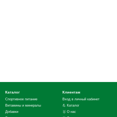
Каталог
Клиентам
Спортивное питание
Вход в личный кабинет
Витамины и минералы
💪 Каталог
Добавки
🥇 О нас