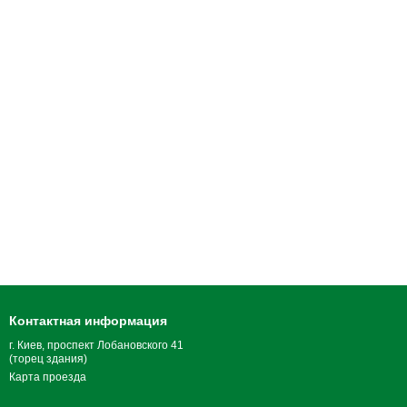
Контактная информация
г. Киев, проспект Лобановского 41
(торец здания)
Карта проезда