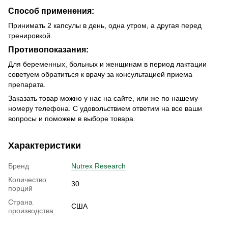
Способ применения:
Принимать 2 капсулы в день, одна утром, а другая перед
тренировкой.
Противопоказания:
Для беременных, больных и женщинам в период лактации
советуем обратиться к врачу за консультацией приема
препарата.
Заказать товар можно у нас на сайте, или же по нашему
номеру телефона. С удовольствием ответим на все ваши
вопросы и поможем в выборе товара.
Характеристики
Бренд
Nutrex Research
Количество
30
порций
Страна
США
производства