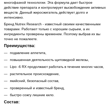
многофазной технологии. Эта формула дает быстрое
действие препарата и контролирует высвобождение активных
веществ. Данный жиросжигатель действует долго и
интенсивно.
Бренд Nutrex Research - известный своими качественными
товарами. Работают только с хорошим сырьем, а их
ингредиенты проверены временем. Поэтому выбрав их вы
точно не пожалеете.
Преимущества:
подавление аппетита,
повышенная деятельность щитовидной железы,
Lipo -6 RX продолжают работать в течение многих часов,
растительное происхождение,
якийсний, безопасный состав,
проверенный и известный бренд,
быстро сожгу лишние кило.
Состав: