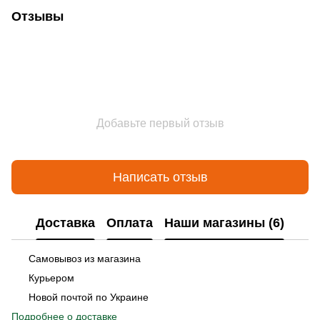
Отзывы
Добавьте первый отзыв
Написать отзыв
Доставка
Оплата
Наши магазины (6)
Самовывоз из магазина
Курьером
Новой почтой по Украине
Подробнее о доставке