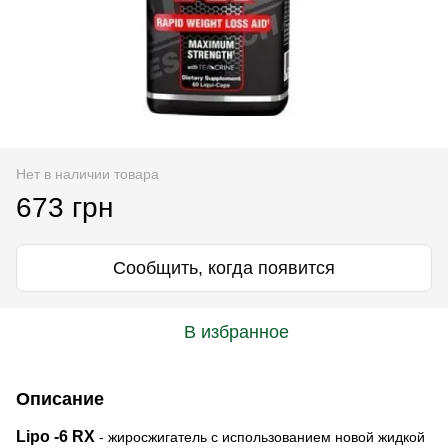
Нет в наличии товара
673 грн
Сообщить, когда появится
В избранное
Описание
Lipo -6 RX
- жиросжигатель с использованием новой жидкой