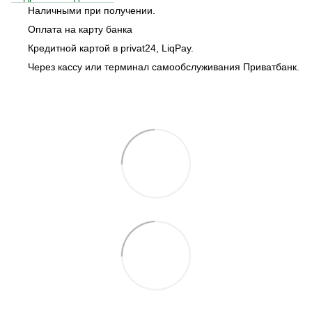
Наличными при получении.
Оплата на карту банка
Кредитной картой в privat24, LiqPay.
Через кассу или терминал самообслуживания Приватбанк.