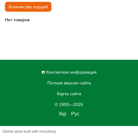
Количество порций
Нет товаров
☎️ Контактная информация
Полная версия сайта
Карта сайта
© 1993—2026
Укр
Рус
Online store built with Horoshop