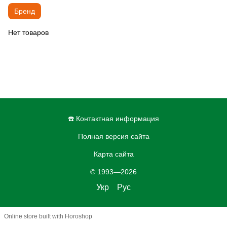
Бренд
Нет товаров
☎️ Контактная информация
Полная версия сайта
Карта сайта
© 1993—2026
Укр
Рус
Online store built with Horoshop