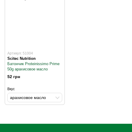
Артикул: 51004
Scitec Nutrition
Батончик Proteinissimo Prime
50g арахисовое масло
52 грн
Вкус
арахисовое масло