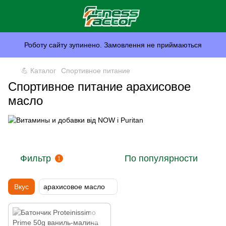
Роботу сайту зупинено. Замовлення не приймаються
💪 Каталог
Спортивное питание
Спортивное питание арахисовое
масло
Фильтр
По популярности
1
Вкус
арахисовое масло