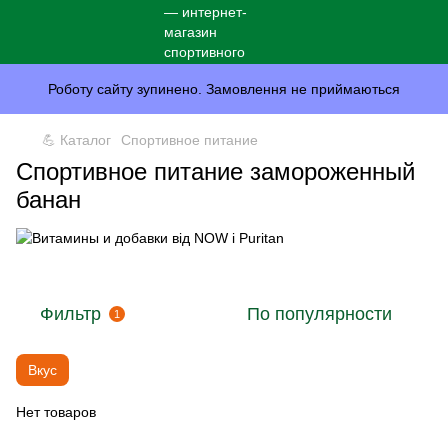
Роботу сайту зупинено. Замовлення не приймаються
💪 Каталог
Спортивное питание
Спортивное питание замороженный
банан
Фильтр
По популярности
1
Вкус
Нет товаров