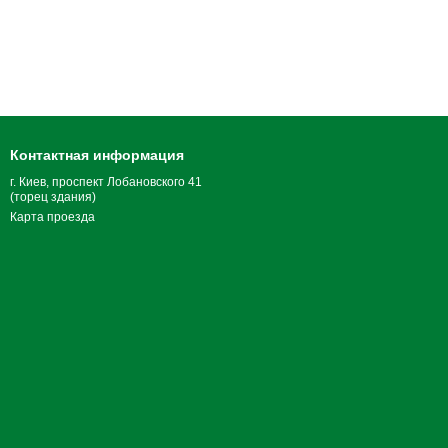
Контактная информация
г. Киев, проспект Лобановского 41
(торец здания)
Карта проезда