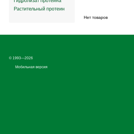
Гидролизат протеина
Растительный протеин
Нет товаров
© 1993—2026
Мобильная версия