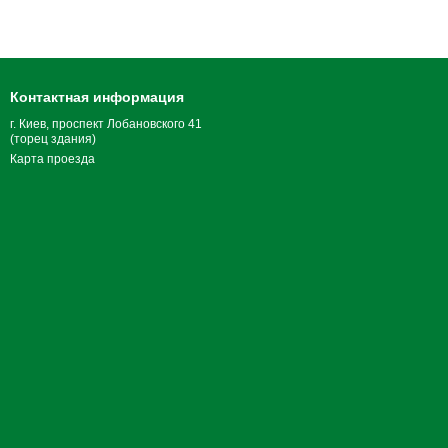
Контактная информация
г. Киев, проспект Лобановского 41
(торец здания)
Карта проезда