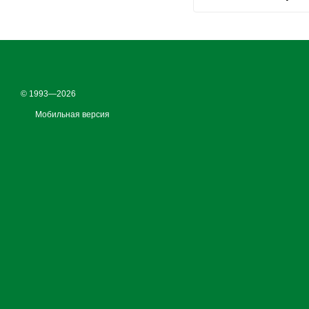
© 1993—2026
Мобильная версия