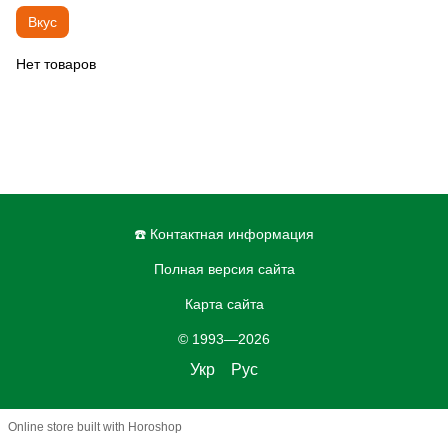
Вкус
Нет товаров
☎️ Контактная информация
Полная версия сайта
Карта сайта
© 1993—2026
Укр
Рус
Online store built with Horoshop