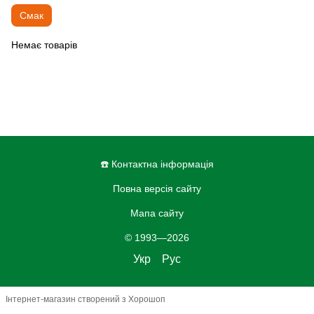
Смак
Немає товарів
☎️ Контактна інформація
Повна версія сайту
Мапа сайту
© 1993—2026
Укр
Рус
Інтернет-магазин створений з Хорошоп