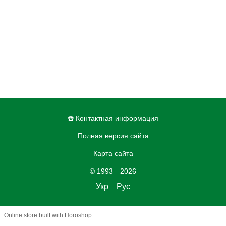
☎️ Контактная информация
Полная версия сайта
Карта сайта
© 1993—2026
Укр
Рус
Online store built with Horoshop