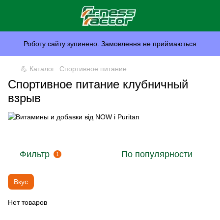
Роботу сайту зупинено. Замовлення не приймаються
💪 Каталог
Спортивное питание
Спортивное питание клубничный
взрыв
Фильтр
По популярности
1
Вкус
Нет товаров