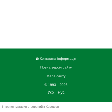
☎️ Контактна інформація
Повна версія сайту
Мапа сайту
© 1993—2026
Укр
Рус
Інтернет-магазин створений з Хорошоп