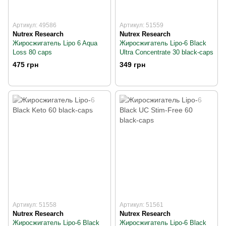
Артикул: 49586
Артикул: 51559
Nutrex Research
Nutrex Research
Жиросжигатель Lipo 6 Aqua
Жиросжигатель Lipo-6 Black
Loss 80 caps
Ultra Concentrate 30 black-caps
475 грн
349 грн
Артикул: 51558
Артикул: 51561
Nutrex Research
Nutrex Research
Жиросжигатель Lipo-6 Black
Жиросжигатель Lipo-6 Black