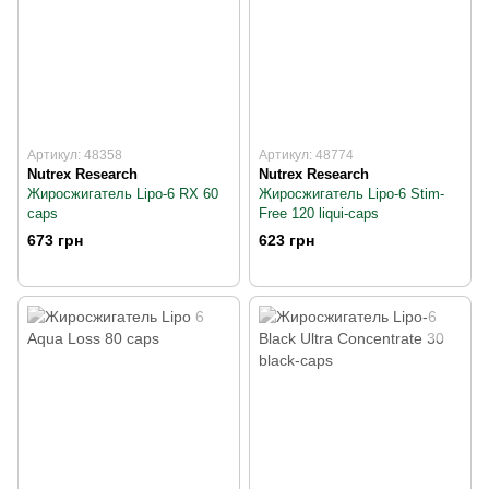
Артикул: 48358
Артикул: 48774
Nutrex Research
Nutrex Research
Жиросжигатель Lipo-6 RX 60
Жиросжигатель Lipo-6 Stim-
caps
Free 120 liqui-caps
673 грн
623 грн