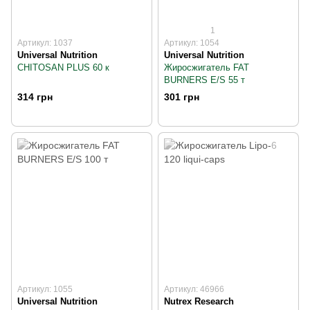
1
Артикул: 1037
Артикул: 1054
Universal Nutrition
Universal Nutrition
CHITOSAN PLUS 60 к
Жиросжигатель FAT
BURNERS E/S 55 т
314 грн
301 грн
Артикул: 1055
Артикул: 46966
Universal Nutrition
Nutrex Research