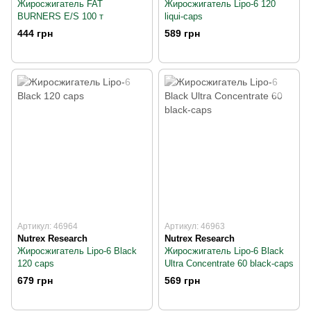
Жиросжигатель FAT
Жиросжигатель Lipo-6 120
BURNERS Е/S 100 т
liqui-caps
444 грн
589 грн
Артикул: 46964
Артикул: 46963
Nutrex Research
Nutrex Research
Жиросжигатель Lipo-6 Black
Жиросжигатель Lipo-6 Black
120 caps
Ultra Concentrate 60 black-caps
679 грн
569 грн