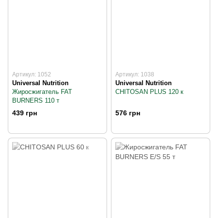
Артикул: 1052
Артикул: 1038
Universal Nutrition
Universal Nutrition
Жиросжигатель FAT
CHITOSAN PLUS 120 к
BURNERS 110 т
439 грн
576 грн