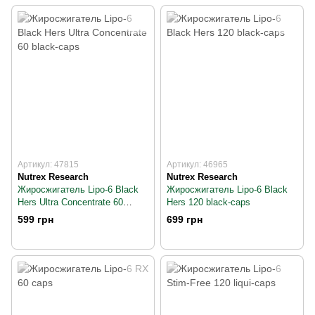
Артикул: 47815
Артикул: 46965
Nutrex Research
Nutrex Research
Жиросжигатель Lipo-6 Black
Жиросжигатель Lipo-6 Black
Hers Ultra Concentrate 60
Hers 120 black-caps
black-caps
599 грн
699 грн