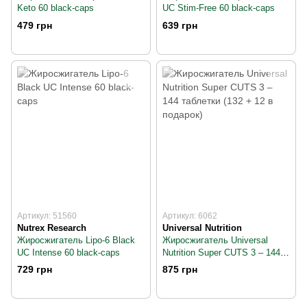
Keto 60 black-caps
UC Stim-Free 60 black-caps
479 грн
639 грн
Артикул: 51560
Артикул: 6062
Nutrex Research
Universal Nutrition
Жиросжигатель Lipo-6 Black
Жиросжигатель Universal
UC Intense 60 black-caps
Nutrition Super CUTS 3 – 144
таблетки (132 + 12 в подарок)
729 грн
875 грн