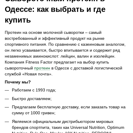
Одессе: как выбрать и где
купить
Протеин на основе молочной сыворотки – самый
востребованный и эффективный продукт на рынке
спортивного питания. По сравнению с казеиновым аналогом,
он легко усваивается, быстро впитывается и содержит ряд
незаменимых аминокислот: лейцин, валин и изолейцин.
Компания Fitness Factor предлагает на выбор купить
сывороточный
протеин
в Одессе с доставкой логистической
службой «Новая почта».
Почему мы?
Работаем с 1993 года;
Быстро доставляем;
Предлагаем бесплатную доставку, если заказать товар на
сумму от 1000 гривен;
Являемся официальным дистрибьютором мировых
брендов спортпита, таких как Universal Nutrition, Optimum