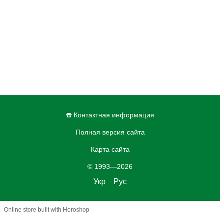
☎️ Контактная информация
Полная версия сайта
Карта сайта
© 1993—2026
Укр
Рус
Online store built with Horoshop