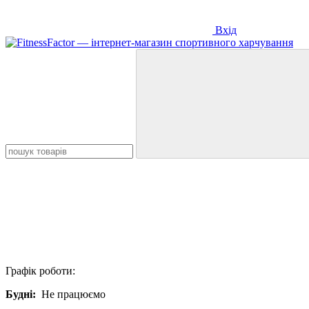
Вхід
Графік роботи:
Будні:
Не працюємо