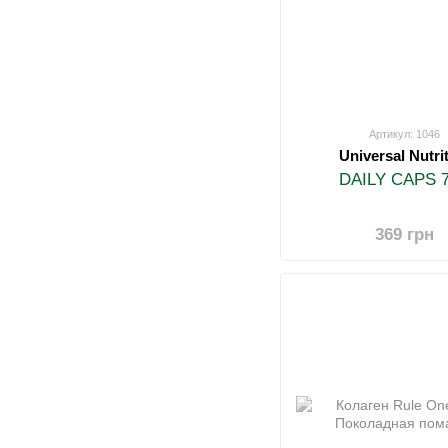
Артикул: 1046
Universal Nutri
DAILY CAPS 7
369 грн