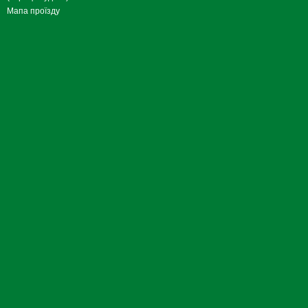
Мапа проїзду