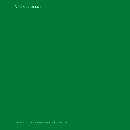
Мобільна версія
Інтернет-магазин створений з Хорошоп