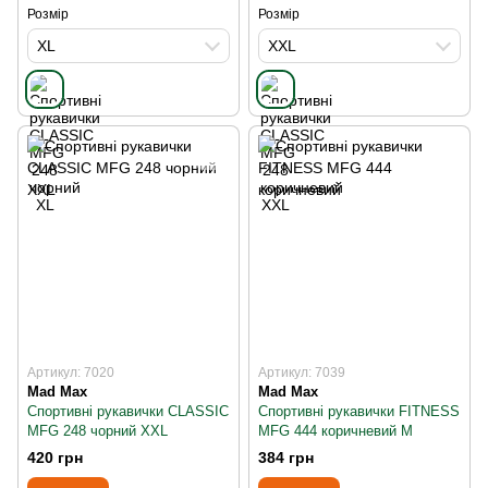
Розмір
Розмір
XL
XXL
Артикул: 7020
Артикул: 7039
Mad Max
Mad Max
Спортивні рукавички CLASSIC
Спортивні рукавички FITNESS
MFG 248 чорний XXL
MFG 444 коричневий M
420 грн
384 грн