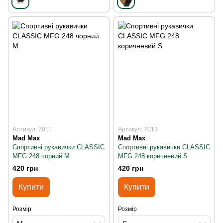
Артикул: 7011
Артикул: 7013
Mad Max
Mad Max
Спортивні рукавички CLASSIC
Спортивні рукавички CLASSIC
MFG 248 чорний M
MFG 248 коричневий S
420 грн
420 грн
Купити
Купити
Розмір
Розмір