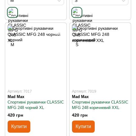
M
S
Артикул: 7017
Артикул: 7019
Mad Max
Mad Max
Спортивні рукавички CLASSIC
Спортивні рукавички CLASSIC
MFG 248 чорний XL
MFG 248 коричневий XXL
420 грн
420 грн
Купити
Купити