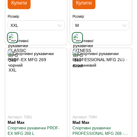
Купити
Купити
Розмір
Розмір
XXL
M
Артикул: 7081
Артикул: 7094
Mad Max
Mad Max
Спортивні рукавички PROF-
Спортивні рукавички
EX MFG 269 L
PROFESSIONAL MFG 269 -