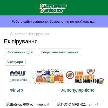
Роботу сайту зупинено. Замовлення не приймаються
💪 Каталог
Екіпірування
Екіпірування
Спортивний одяг
Спортивне екіпірування
Аксесуари
Фільтр
За популярністю