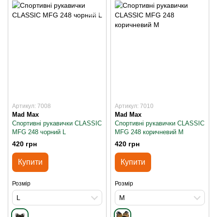
Артикул: 7008
Артикул: 7010
Mad Max
Mad Max
Спортивні рукавички CLASSIC
Спортивні рукавички CLASSIC
MFG 248 чорний L
MFG 248 коричневий M
420 грн
420 грн
Купити
Купити
Розмір
Розмір
L
M