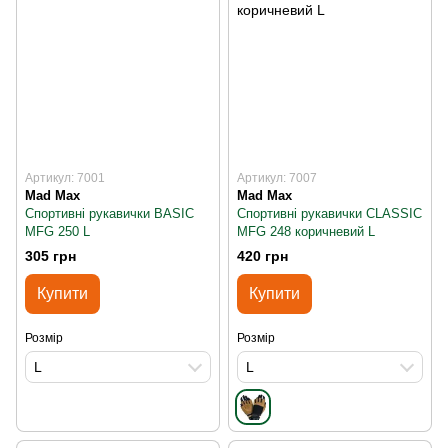
Артикул: 7001
Артикул: 7007
Mad Max
Mad Max
Спортивні рукавички BASIC
Спортивні рукавички CLASSIC
MFG 250 L
MFG 248 коричневий L
305 грн
420 грн
Купити
Купити
Розмір
Розмір
L
L