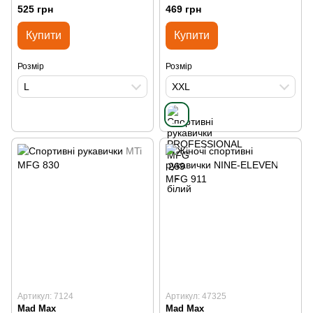
білий XXL
525 грн
469 грн
Купити
Купити
Розмір
Розмір
L
XXL
Артикул: 7124
Артикул: 47325
Mad Max
Mad Max