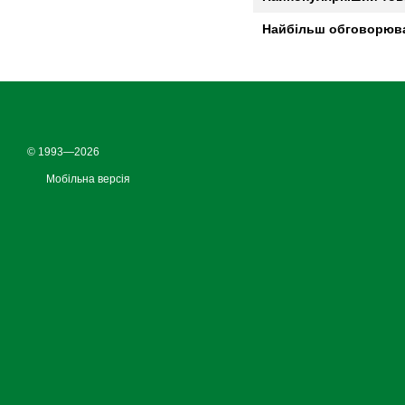
Найбільш обговорюв
© 1993—2026
Мобільна версія