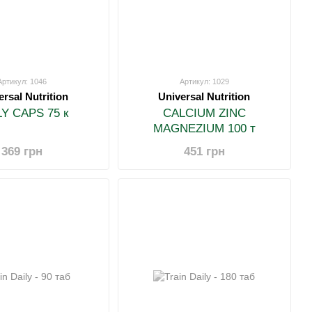
Артикул: 1046
Артикул: 1029
ersal Nutrition
Universal Nutrition
LY CAPS 75 к
CALCIUM ZINC
MAGNEZIUM 100 т
369 грн
451 грн