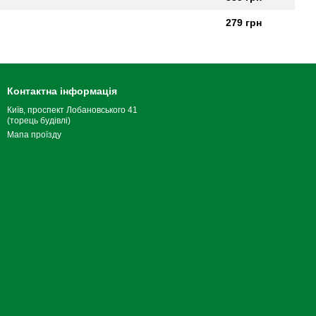
279 грн
Контактна інформація
Київ, проспект Лобановського 41
(торець будівлі)
Мапа проїзду