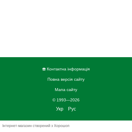
☎️ Контактна інформація
Повна версія сайту
Мапа сайту
© 1993—2026
Укр
Рус
Інтернет-магазин створений з Хорошоп