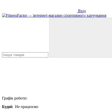
Вхід
Графік роботи:
Будні:
Не працюємо