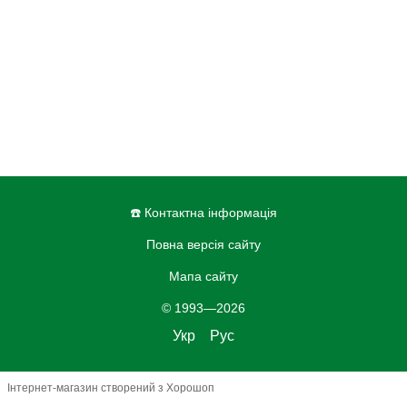
☎️ Контактна інформація
Повна версія сайту
Мапа сайту
© 1993—2026
Укр
Рус
Інтернет-магазин створений з Хорошоп