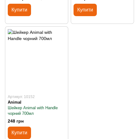
Купити
Купити
Артикул: 10152
Animal
Шейкер Animal with Handle
чорний 700мл
248 грн
Купити