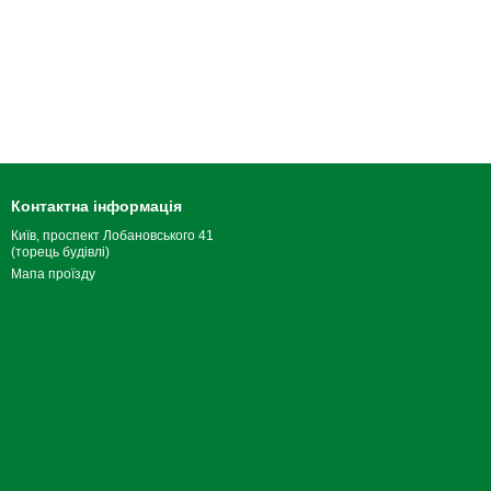
Контактна інформація
Київ, проспект Лобановського 41
(торець будівлі)
Мапа проїзду