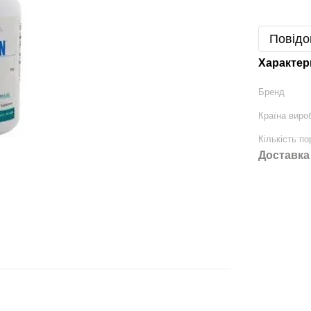
Повідо
Характер
Бренд
Країна виро
Кількість по
Доставка