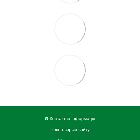
☎️ Контактна інформація
Повна версія сайту