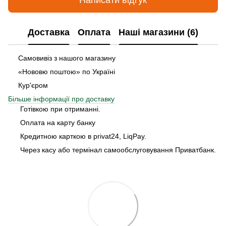
Написати відгук
Доставка
Оплата
Наші магазини (6)
Самовивіз з нашого магазину
«Нововю поштою» по Україні
Кур'єром
Більше інформації про доставку
Готівкою при отриманні.
Оплата на карту банку
Кредитною карткою в privat24, LiqPay.
Через касу або термінал самообслуговування Приватбанк.