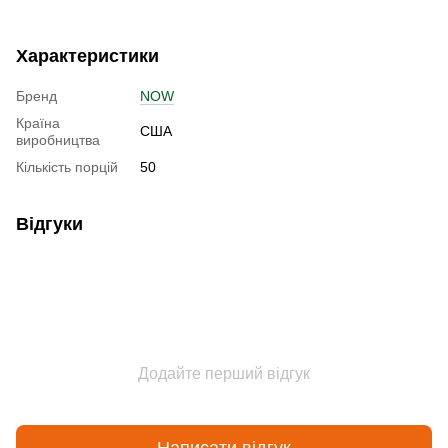
Характеристики
Бренд
NOW
Країна
США
виробництва
Кількість порцій
50
Відгуки
Додайте перший відгук