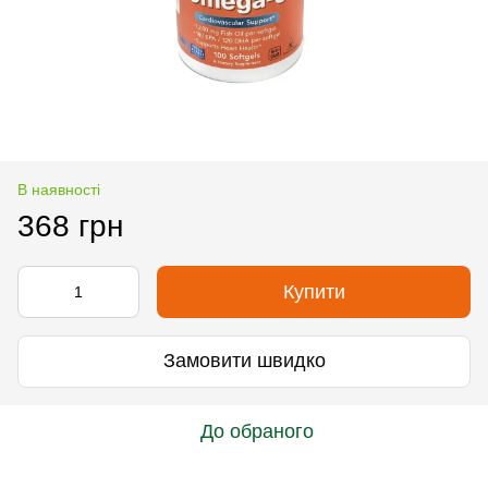
В наявності
368 грн
Купити
Замовити швидко
До обраного