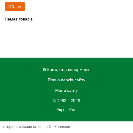
Об `єм
Немає товарів
☎️ Контактна інформація
Повна версія сайту
Мапа сайту
© 1993—2026
Укр
Рус
Інтернет-магазин створений з Хорошоп