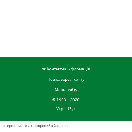
☎️ Контактна інформація
Повна версія сайту
Мапа сайту
© 1993—2026
Укр
Рус
Інтернет-магазин створений з Хорошоп