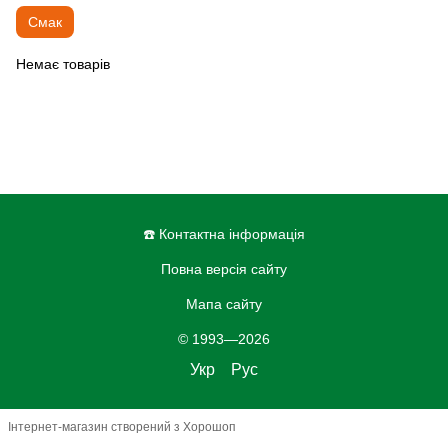
Смак
Немає товарів
☎️ Контактна інформація
Повна версія сайту
Мапа сайту
© 1993—2026
Укр
Рус
Інтернет-магазин створений з Хорошоп