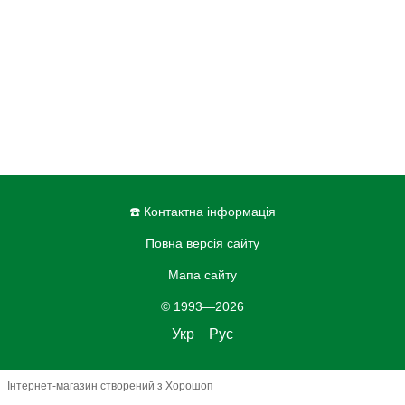
☎️ Контактна інформація
Повна версія сайту
Мапа сайту
© 1993—2026
Укр
Рус
Інтернет-магазин створений з Хорошоп