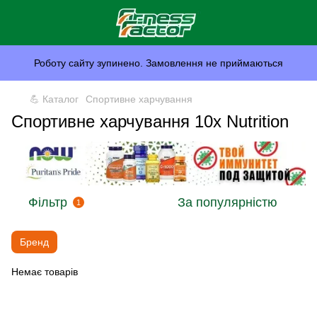
Роботу сайту зупинено. Замовлення не приймаються
💪 Каталог
Спортивне харчування
Спортивне харчування 10x Nutrition
Фільтр
За популярністю
1
Бренд
Немає товарів