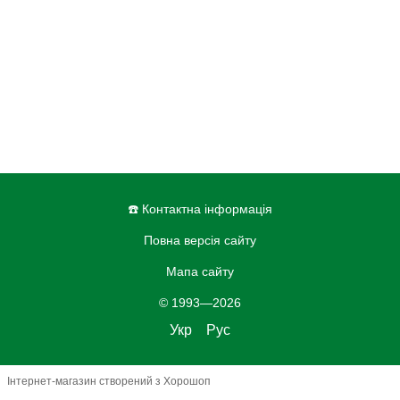
☎️ Контактна інформація
Повна версія сайту
Мапа сайту
© 1993—2026
Укр
Рус
Інтернет-магазин створений з Хорошоп