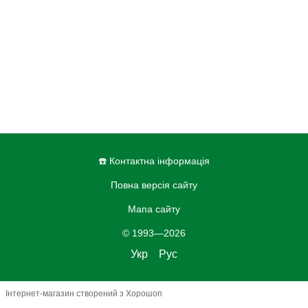
☎️ Контактна інформація
Повна версія сайту
Мапа сайту
© 1993—2026
Укр
Рус
Інтернет-магазин створений з Хорошоп