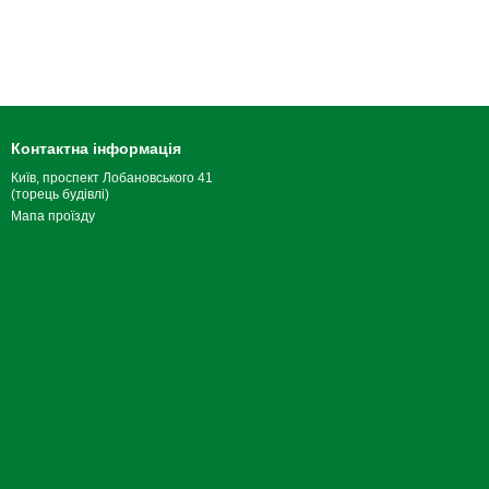
Контактна інформація
Київ, проспект Лобановського 41
(торець будівлі)
Мапа проїзду