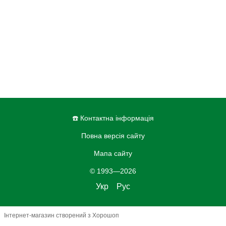
☎️ Контактна інформація
Повна версія сайту
Мапа сайту
© 1993—2026
Укр
Рус
Інтернет-магазин створений з Хорошоп