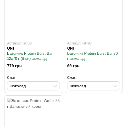
Артикул: 49438
Артикул: 49487
QNT
QNT
Батончик Protein Burst Bar
Батончик Protein Burst Bar 70
12x70 г (блок) шоколад
г шоколад
779 грн
69 грн
Смак
Смак
шоколад
шоколад