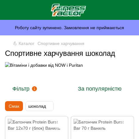
Роботу сайту зупинено. Замовлення не приймаються
💪 Каталог
Спортивне харчування
Спортивне харчування шоколад
Фільтр
За популярністю
1
Смак
шоколад