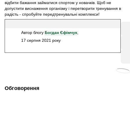
відбити бажання займатися спортом у новачків. Щоб не
допустити виснаження організму і перетворити тренування в
радість - спробуйте передтренувальні комплекси!
Автор блогу
Богдан Єфімчук
,
17 серпня 2021 року
Обговорення